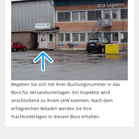
Begeben Sie sich mit Ihrer Buchungsnummer in das
Büro für Versandunterlagen. Ein Inspektor wird
anschließend zu Ihrem LKW kommen. Nach dem
erfolgreichen Beladen werden Sie Ihre
Frachtunterlagen in diesem Büro erhalten.