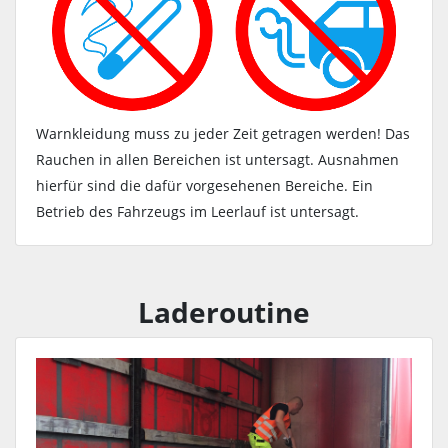
Warnkleidung muss zu jeder Zeit getragen werden! Das
Rauchen in allen Bereichen ist untersagt. Ausnahmen
hierfür sind die dafür vorgesehenen Bereiche. Ein
Betrieb des Fahrzeugs im Leerlauf ist untersagt.
Laderoutine