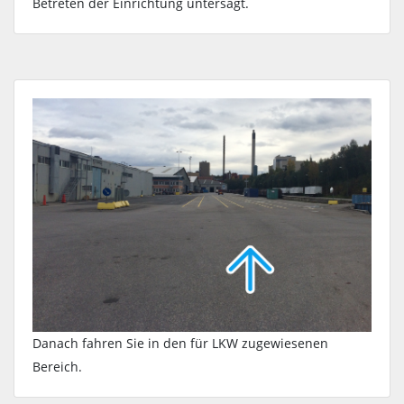
Betreten der Einrichtung untersagt.
Danach fahren Sie in den für LKW zugewiesenen
Bereich.