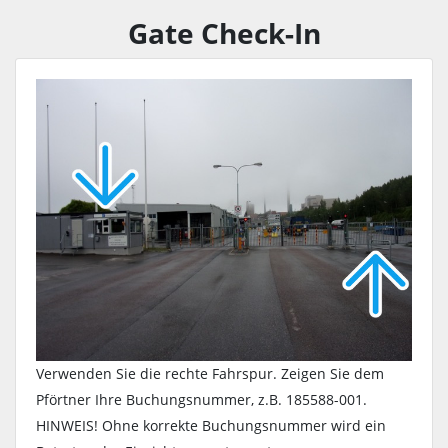
Gate Check-In
Verwenden Sie die rechte Fahrspur. Zeigen Sie dem
Pförtner Ihre Buchungsnummer, z.B. 185588-001.
HINWEIS! Ohne korrekte Buchungsnummer wird ein