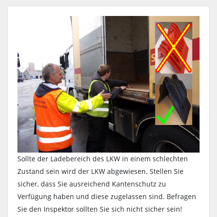
Sollte der Ladebereich des LKW in einem schlechten
Zustand sein wird der LKW abgewiesen. Stellen Sie
sicher, dass Sie ausreichend Kantenschutz zu
Verfügung haben und diese zugelassen sind. Befragen
Sie den Inspektor sollten Sie sich nicht sicher sein!