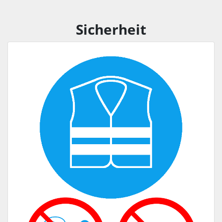
Sicherheit