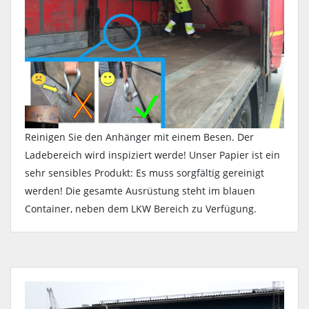
Reinigen Sie den Anhänger mit einem Besen. Der
Ladebereich wird inspiziert werde! Unser Papier ist ein
sehr sensibles Produkt: Es muss sorgfältig gereinigt
werden! Die gesamte Ausrüstung steht im blauen
Container, neben dem LKW Bereich zu Verfügung.