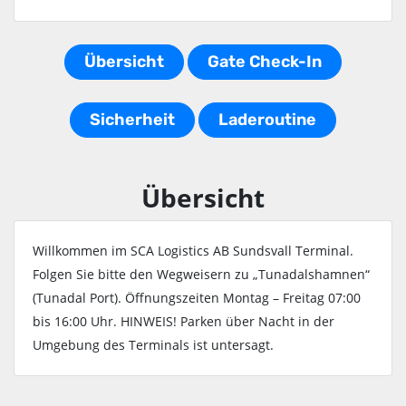
Übersicht
Gate Check-In
Sicherheit
Laderoutine
Übersicht
Willkommen im SCA Logistics AB Sundsvall Terminal.
Folgen Sie bitte den Wegweisern zu „Tunadalshamnen“
(Tunadal Port). Öffnungszeiten Montag – Freitag 07:00
bis 16:00 Uhr. HINWEIS! Parken über Nacht in der
Umgebung des Terminals ist untersagt.