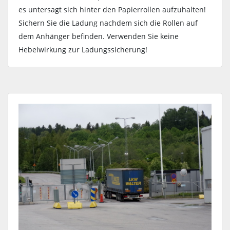
es untersagt sich hinter den Papierrollen aufzuhalten!
Sichern Sie die Ladung nachdem sich die Rollen auf
dem Anhänger befinden. Verwenden Sie keine
Hebelwirkung zur Ladungssicherung!