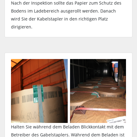
Nach der Inspektion sollte das Papier zum Schutz des
Bodens im Ladebereich ausgerollt werden. Danach
wird Sie der Kabelstapler in den richtigen Platz
dirigieren.
Halten Sie während dem Beladen Blickkontakt mit dem
Betreiber des Gabelstaplers. Während dem Beladen ist