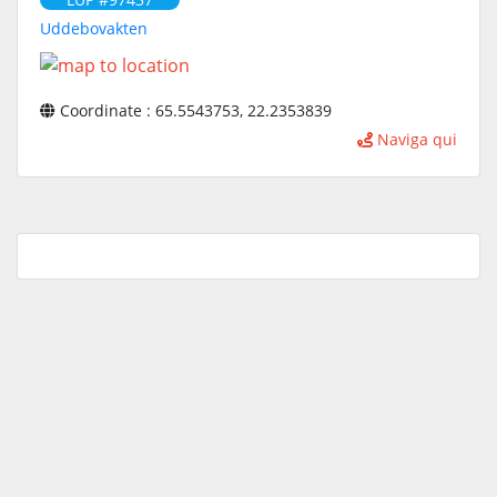
Uddebovakten
Coordinate : 65.5543753, 22.2353839
Naviga qui