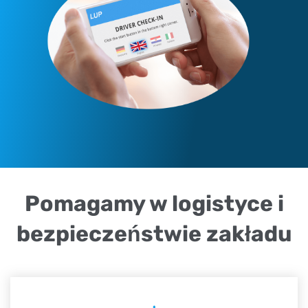
Pomagamy w logistyce i
bezpieczeństwie zakładu