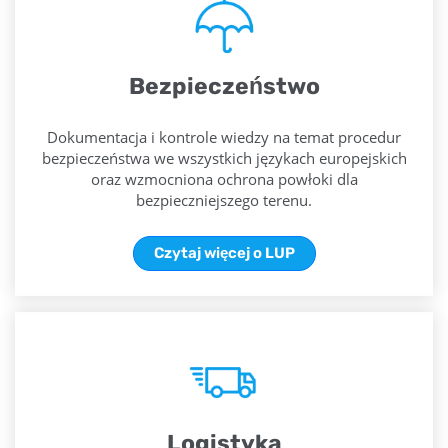
Bezpieczeństwo
Dokumentacja i kontrole wiedzy na temat procedur
bezpieczeństwa we wszystkich językach europejskich
oraz wzmocniona ochrona powłoki dla
bezpieczniejszego terenu.
Czytaj więcej o LUP
Logistyka