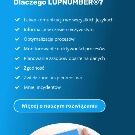
Dlaczego LUPNUMBER®?
Łatwa komunikacja we wszystkich językach
Informacje w czasie rzeczywistym
Optymalizacja procesów
Monitorowanie efektywności procesów
Planowanie zasobów oparte na danych
Zgodność
Zwiększone bezpieczeństwo
Mniej incydentów
Więcej o naszym rozwiązaniu