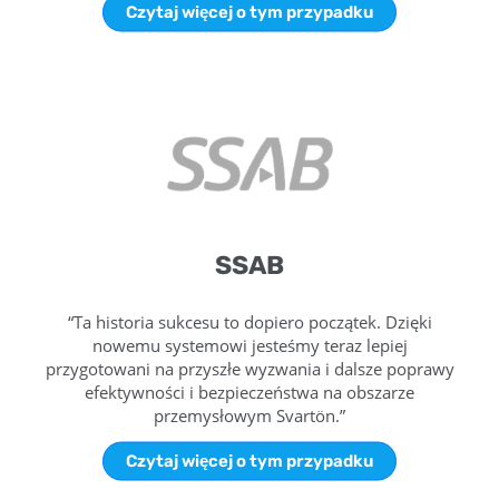
Czytaj więcej o tym przypadku
SSAB
“Ta historia sukcesu to dopiero początek. Dzięki
nowemu systemowi jesteśmy teraz lepiej
przygotowani na przyszłe wyzwania i dalsze poprawy
efektywności i bezpieczeństwa na obszarze
przemysłowym Svartön.”
Czytaj więcej o tym przypadku