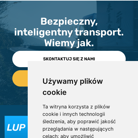
Bezpieczny,
inteligentny transport.
Wiemy jak.
SKONTAKTUJ SIĘ Z NAMI
Używamy plików
cookie
Ta witryna korzysta z plików
cookie i innych technologii
śledzenia, aby poprawić jakość
przeglądania w następujących
celach:
aby umożliwić