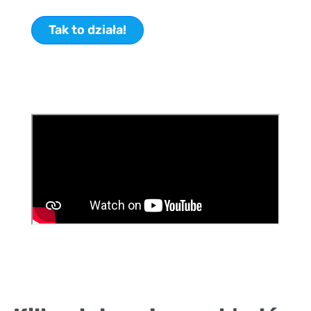
Tak to działa!