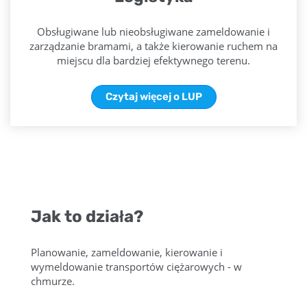
Obsługiwane lub nieobsługiwane zameldowanie i
zarządzanie bramami, a także kierowanie ruchem na
miejscu dla bardziej efektywnego terenu.
Czytaj więcej o LUP
Jak to działa?
Planowanie, zameldowanie, kierowanie i
wymeldowanie transportów ciężarowych - w
chmurze.