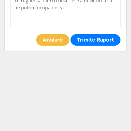
Anulare
Trimite Raport