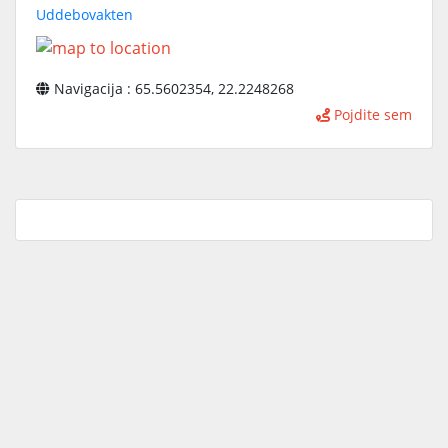
Uddebovakten
Navigacija : 65.5602354, 22.2248268
Pojdite sem