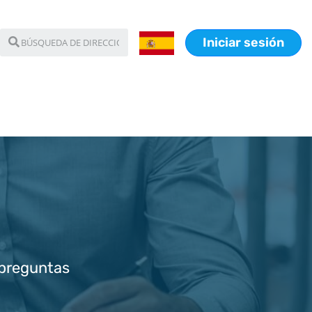
Iniciar sesión
 preguntas