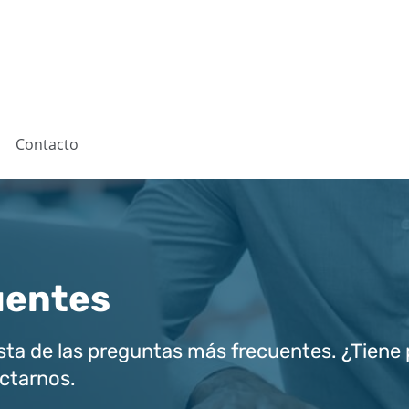
Contacto
uentes
sta de las preguntas más frecuentes. ¿Tiene
ctarnos.