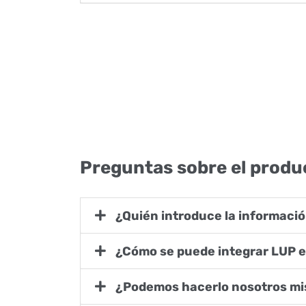
Preguntas sobre el produ
¿Quién introduce la informaci
¿Cómo se puede integrar LUP e
¿Podemos hacerlo nosotros m