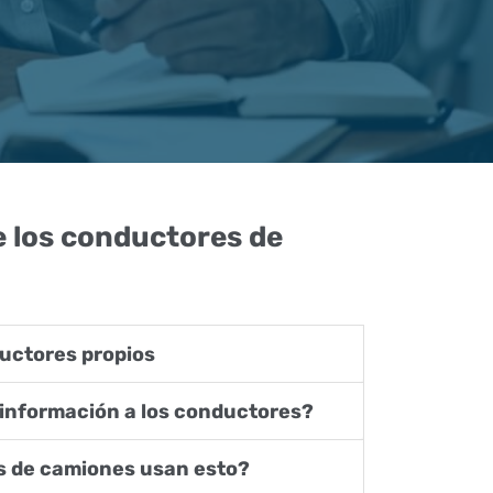
 los conductores de
uctores propios
 información a los conductores?
s de camiones usan esto?