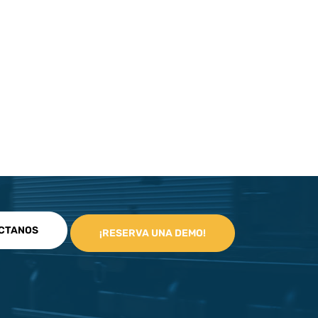
CTANOS