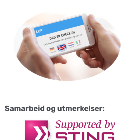
Samarbeid og utmerkelser: