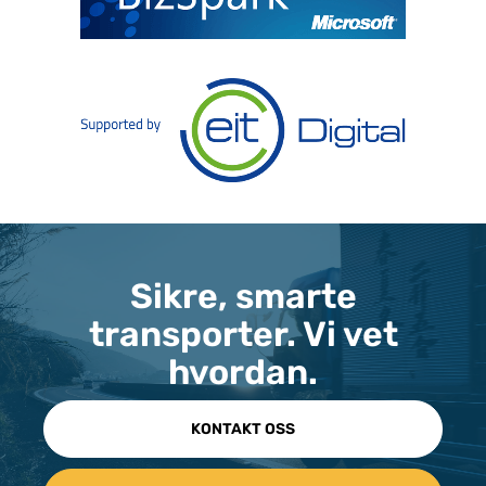
Sikre, smarte
transporter. Vi vet
hvordan.
KONTAKT OSS