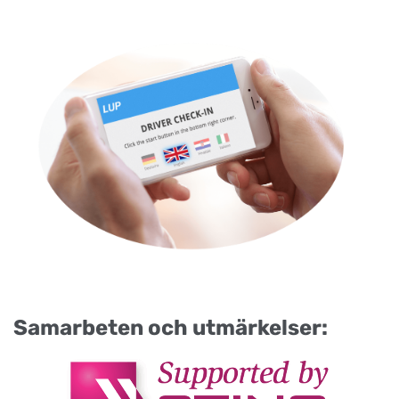
Samarbeten och utmärkelser: