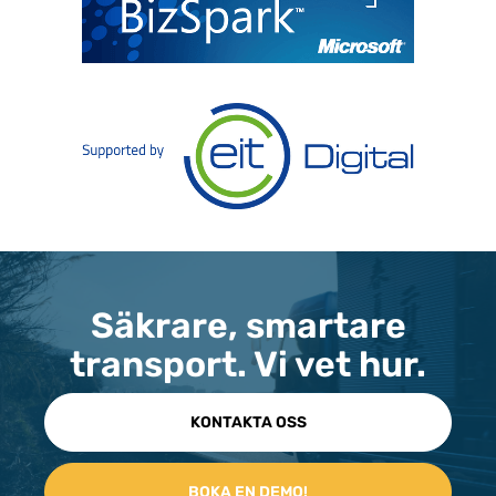
Säkrare, smartare
transport. Vi vet hur.
KONTAKTA OSS