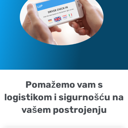
Pomažemo vam s
logistikom i sigurnošću na
vašem postrojenju