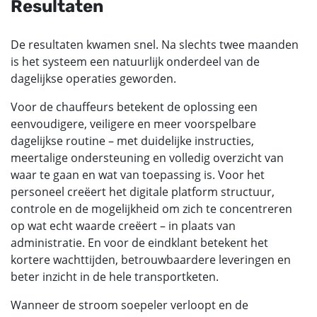
Resultaten
De resultaten kwamen snel. Na slechts twee maanden
is het systeem een natuurlijk onderdeel van de
dagelijkse operaties geworden.
Voor de chauffeurs betekent de oplossing een
eenvoudigere, veiligere en meer voorspelbare
dagelijkse routine – met duidelijke instructies,
meertalige ondersteuning en volledig overzicht van
waar te gaan en wat van toepassing is. Voor het
personeel creëert het digitale platform structuur,
controle en de mogelijkheid om zich te concentreren
op wat echt waarde creëert – in plaats van
administratie. En voor de eindklant betekent het
kortere wachttijden, betrouwbaardere leveringen en
beter inzicht in de hele transportketen.
Wanneer de stroom soepeler verloopt en de