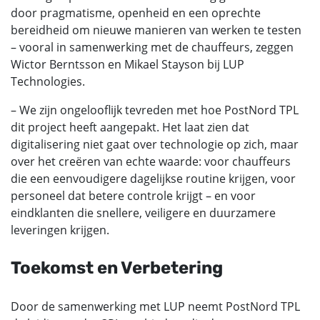
door pragmatisme, openheid en een oprechte
bereidheid om nieuwe manieren van werken te testen
– vooral in samenwerking met de chauffeurs, zeggen
Wictor Berntsson en Mikael Stayson bij LUP
Technologies.
– We zijn ongelooflijk tevreden met hoe PostNord TPL
dit project heeft aangepakt. Het laat zien dat
digitalisering niet gaat over technologie op zich, maar
over het creëren van echte waarde: voor chauffeurs
die een eenvoudigere dagelijkse routine krijgen, voor
personeel dat betere controle krijgt – en voor
eindklanten die snellere, veiligere en duurzamere
leveringen krijgen.
Toekomst en Verbetering
Door de samenwerking met LUP neemt PostNord TPL