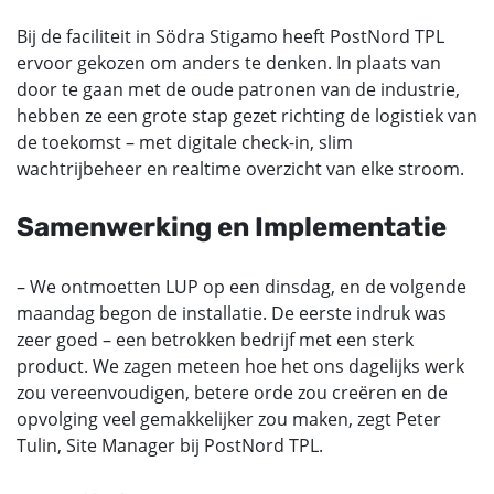
Bij de faciliteit in Södra Stigamo heeft PostNord TPL
ervoor gekozen om anders te denken. In plaats van
door te gaan met de oude patronen van de industrie,
hebben ze een grote stap gezet richting de logistiek van
de toekomst – met digitale check-in, slim
wachtrijbeheer en realtime overzicht van elke stroom.
Samenwerking en Implementatie
– We ontmoetten LUP op een dinsdag, en de volgende
maandag begon de installatie. De eerste indruk was
zeer goed – een betrokken bedrijf met een sterk
product. We zagen meteen hoe het ons dagelijks werk
zou vereenvoudigen, betere orde zou creëren en de
opvolging veel gemakkelijker zou maken, zegt Peter
Tulin, Site Manager bij PostNord TPL.