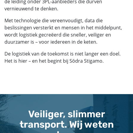
de leiding onder 3PL-aanbieders die durven
vernieuwend te denken.
Met technologie die vereenvoudigt, data die
beslissingen versterkt en mensen in het middelpunt,
wordt logistiek gecreëerd die sneller, veiliger en
duurzamer is – voor iedereen in de keten.
De logistiek van de toekomst is niet langer een doel.
Het is hier – en het begint bij Södra Stigamo.
Veiliger, slimmer
transport. Wij weten