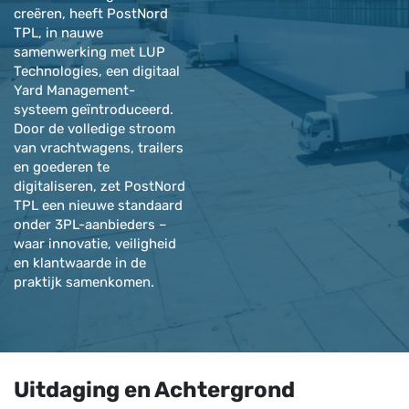
creëren, heeft PostNord
TPL, in nauwe
samenwerking met LUP
Technologies, een digitaal
Yard Management-
systeem geïntroduceerd.
Door de volledige stroom
van vrachtwagens, trailers
en goederen te
digitaliseren, zet PostNord
TPL een nieuwe standaard
onder 3PL-aanbieders –
waar innovatie, veiligheid
en klantwaarde in de
praktijk samenkomen.
Uitdaging en Achtergrond