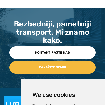
Bezbedniji, pametniji
transport. Mi znamo
kako.
KONTAKTIRAJTE NAS
We use cookies