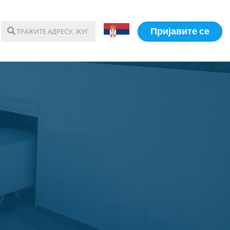
Пријавите се