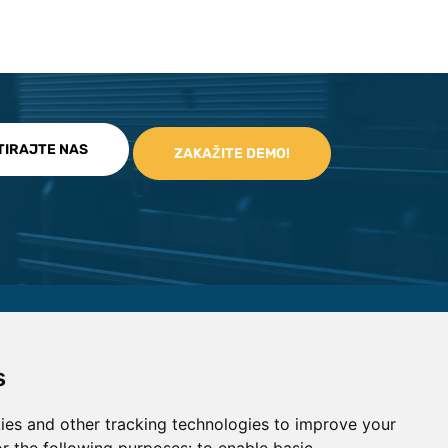
TIRAJTE NAS
s
ies and other tracking technologies to improve your