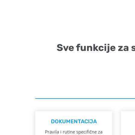
Sve funkcije za 
DOKUMENTACIJA
Pravila i rutine specifične za