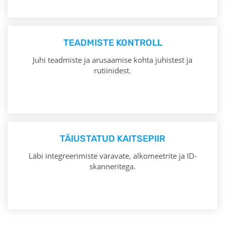
TEADMISTE KONTROLL
Juhi teadmiste ja arusaamise kohta juhistest ja
rutiinidest.
TÄIUSTATUD KAITSEPIIR
Läbi integreerimiste väravate, alkomeetrite ja ID-
skanneritega.