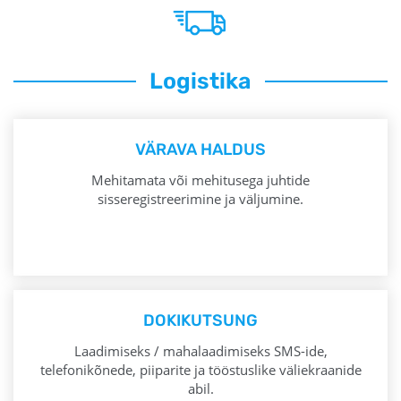
Logistika
VÄRAVA HALDUS
Mehitamata või mehitusega juhtide
sisseregistreerimine ja väljumine.
DOKIKUTSUNG
Laadimiseks / mahalaadimiseks SMS-ide,
telefonikõnede, piiparite ja tööstuslike väliekraanide
abil.