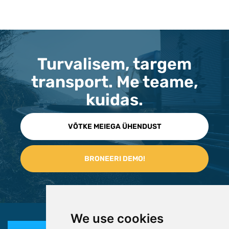
Turvalisem, targem
transport. Me teame,
kuidas.
VÕTKE MEIEGA ÜHENDUST
We use cookies