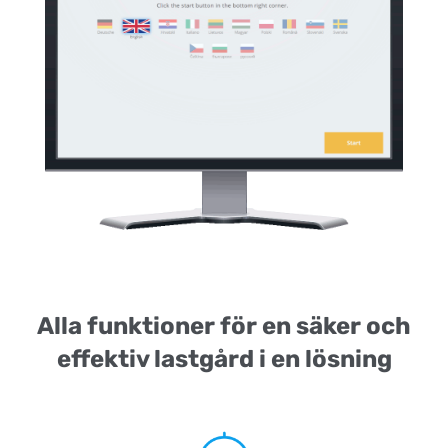
Alla funktioner för en säker och
effektiv lastgård i en lösning