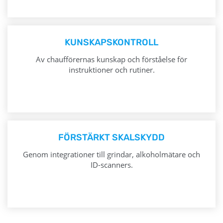
KUNSKAPSKONTROLL
Av chaufförernas kunskap och förståelse för
instruktioner och rutiner.
FÖRSTÄRKT SKALSKYDD
Genom integrationer till grindar, alkoholmätare och
ID-scanners.