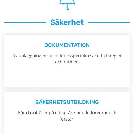
Säkerhet
DOKUMENTATION
Av anläggningens och flödesspecifika säkerhetsregler
och rutiner.
SÄKERHETSUTBILDNING
För chaufförer på ett språk som de föredrar och
förstår.