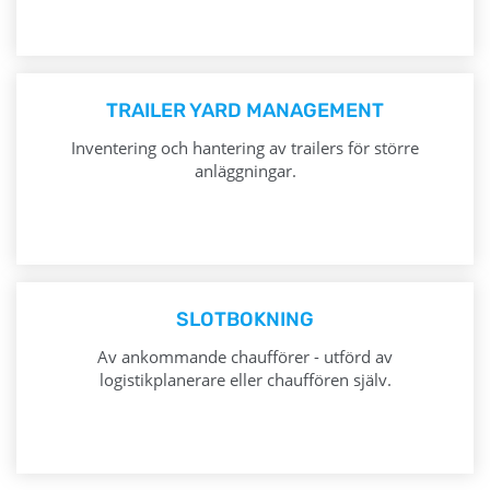
TRAILER YARD MANAGEMENT
Inventering och hantering av trailers för större
anläggningar.
SLOTBOKNING
Av ankommande chaufförer - utförd av
logistikplanerare eller chauffören själv.