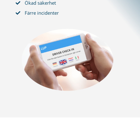
Ökad säkerhet
Färre incidenter