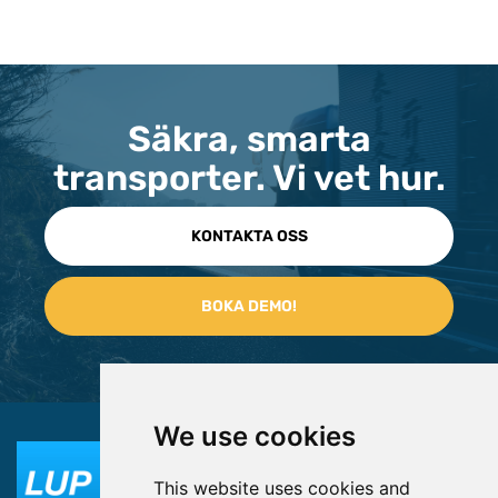
Säkra, smarta
transporter. Vi vet hur.
KONTAKTA OSS
We use cookies
This website uses cookies and