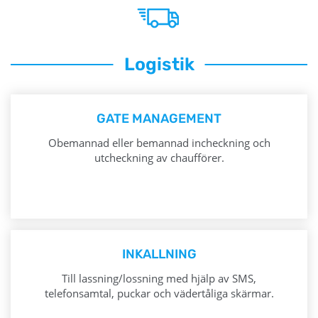
Logistik
GATE MANAGEMENT
Obemannad eller bemannad incheckning och
utcheckning av chaufförer.
INKALLNING
Till lassning/lossning med hjälp av SMS,
telefonsamtal, puckar och vädertåliga skärmar.