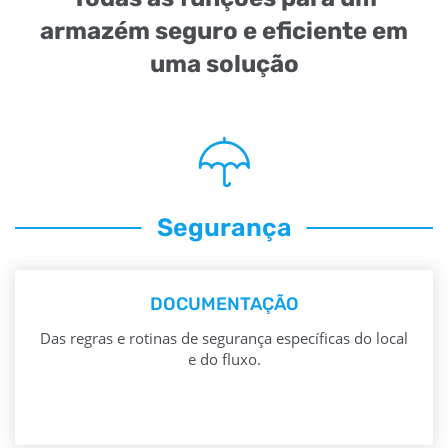
armazém seguro e eficiente em
uma solução
Segurança
DOCUMENTAÇÃO
Das regras e rotinas de segurança específicas do local
e do fluxo.