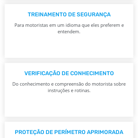
TREINAMENTO DE SEGURANÇA
Para motoristas em um idioma que eles preferem e
entendem.
VERIFICAÇÃO DE CONHECIMENTO
Do conhecimento e compreensão do motorista sobre
instruções e rotinas.
PROTEÇÃO DE PERÍMETRO APRIMORADA