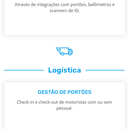
Através de integrações com portões, bafômetros e
scanners de ID.
Logística
GESTÃO DE PORTÕES
Check-in e check-out de motoristas com ou sem
pessoal.