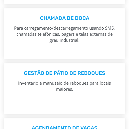
CHAMADA DE DOCA
Para carregamento/descarregamento usando SMS,
chamadas telefônicas, pagers e telas externas de
grau industrial.
GESTÃO DE PÁTIO DE REBOQUES
Inventário e manuseio de reboques para locais
maiores.
AGENDAMENTO DE VAGAS