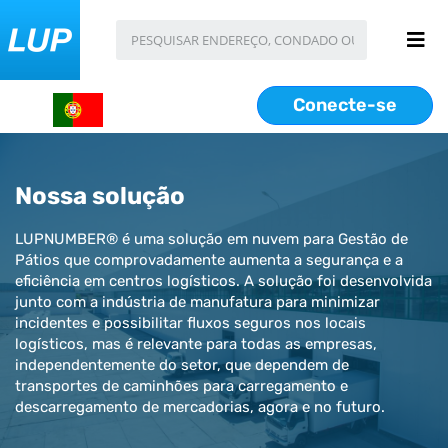
Conecte-se
Nossa solução
LUPNUMBER® é uma solução em nuvem para Gestão de
Pátios que comprovadamente aumenta a segurança e a
eficiência em centros logísticos. A solução foi desenvolvida
junto com a indústria de manufatura para minimizar
incidentes e possibilitar fluxos seguros nos locais
logísticos, mas é relevante para todas as empresas,
independentemente do setor, que dependem de
transportes de caminhões para carregamento e
descarregamento de mercadorias, agora e no futuro.