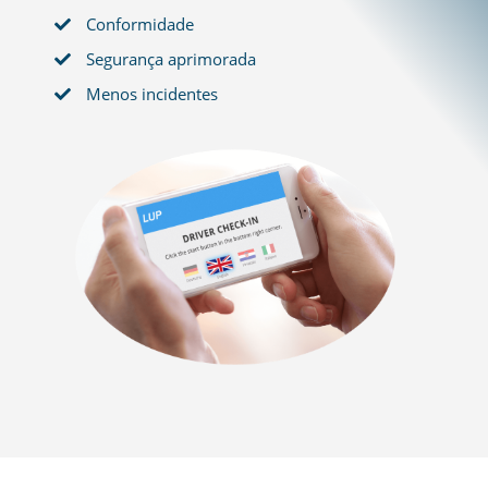
Conformidade
Segurança aprimorada
Menos incidentes