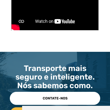
Transporte mais
seguro e inteligente.
Nós sabemos como.
CONTATE-NOS