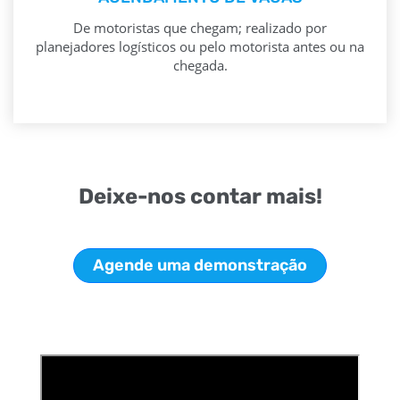
De motoristas que chegam; realizado por
planejadores logísticos ou pelo motorista antes ou na
chegada.
Deixe-nos contar mais!
Agende uma demonstração