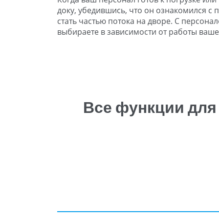
доку, убедившись, что он ознакомился с
стать частью потока на дворе. С персона
выбираете в зависимости от работы ваш
Все функции для