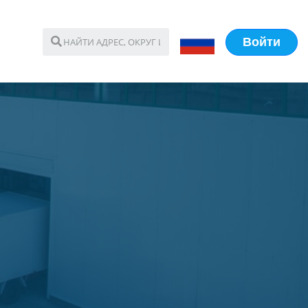
Войти