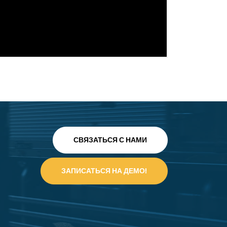
СВЯЗАТЬСЯ С НАМИ