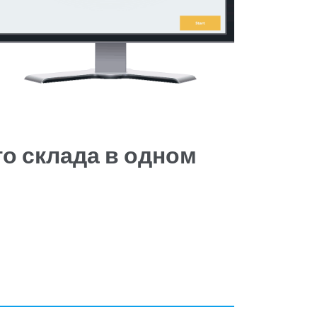
о склада в одном