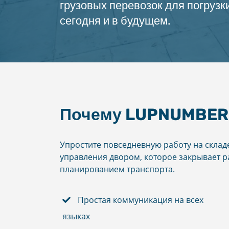
грузовых перевозок для погрузки
сегодня и в будущем.
Почему LUPNUMBE
Упростите повседневную работу на скла
управления двором, которое закрывает 
планированием транспорта.
Простая коммуникация на всех
языках