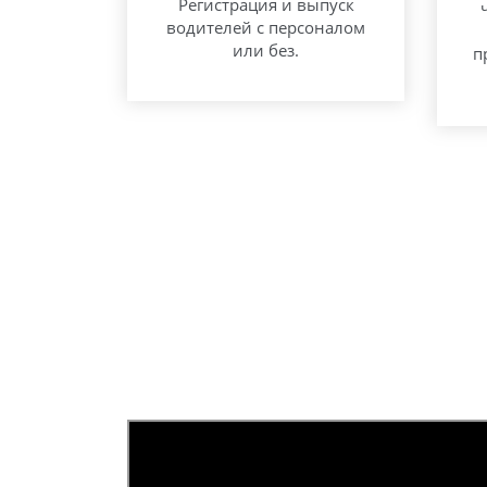
Регистрация и выпуск
водителей с персоналом
или без.
п