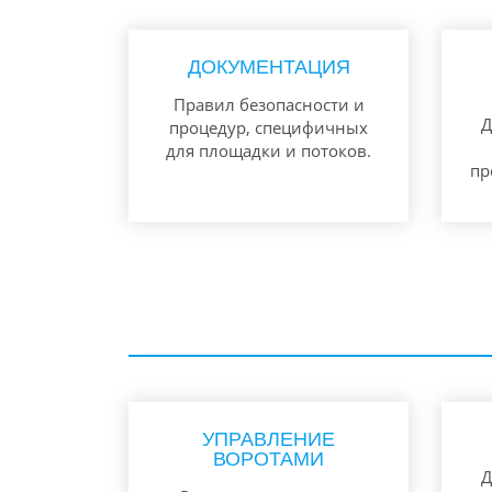
ДОКУМЕНТАЦИЯ
Правил безопасности и
Д
процедур, специфичных
для площадки и потоков.
пр
УПРАВЛЕНИЕ
ВОРОТАМИ
Д