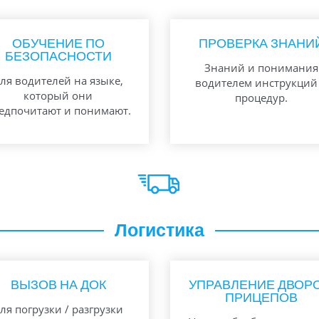
ОБУЧЕНИЕ ПО
ПРОВЕРКА ЗНАНИ
БЕЗОПАСНОСТИ
Знаний и понимания
ля водителей на языке,
водителем инструкций
который они
процедур.
едпочитают и понимают.
Логистика
ВЫЗОВ НА ДОК
УПРАВЛЕНИЕ ДВОР
ПРИЦЕПОВ
ля погрузки / разгрузки