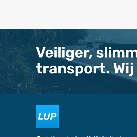
Veiliger, slim
transport. Wij