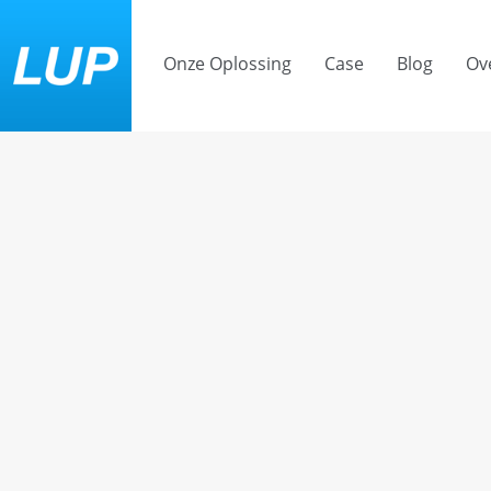
Onze Oplossing
Case
Blog
Ov