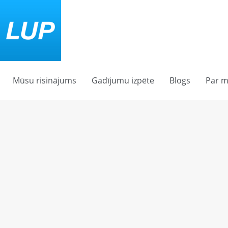
Mūsu risinājums
Gadījumu izpēte
Blogs
Par 