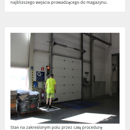
najbliższego wejścia prowadzącego do magazynu.
Stań na zakreślonym polu przez całą procedurę