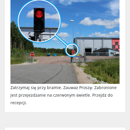
Zatrzymaj się przy bramie. Zauważ Proszę: Zabronione
jest przejeżdżanie na czerwonym świetle. Przejdź do
recepcji.