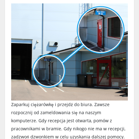
Zaparkuj ciężarówkę i przejdź do biura. Zawsze
rozpocznij od zameldowania się na naszym
komputerze. Gdy recepcja jest otwarta, pomów z
pracownikami w bramie. Gdy nikogo nie ma w recepcji,
zadzwoń dzwonkiem w celu uzyskania dalszej pomocy.