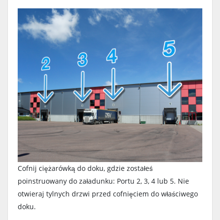
Cofnij ciężarówką do doku, gdzie zostałeś
poinstruowany do załadunku: Portu 2, 3, 4 lub 5. Nie
otwieraj tylnych drzwi przed cofnięciem do właściwego
doku.