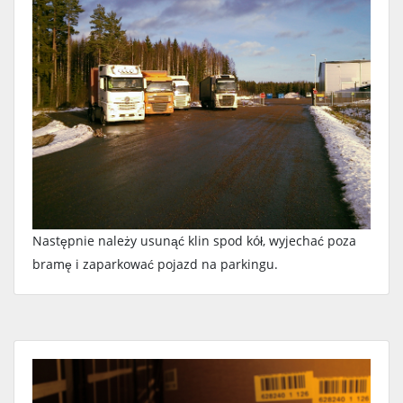
Następnie należy usunąć klin spod kół, wyjechać poza
bramę i zaparkować pojazd na parkingu.