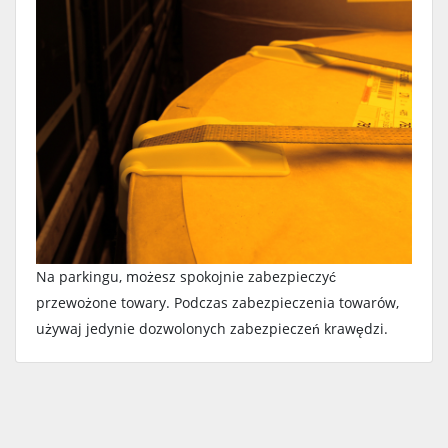
Na parkingu, możesz spokojnie zabezpieczyć
przewożone towary. Podczas zabezpieczenia towarów,
używaj jedynie dozwolonych zabezpieczeń krawędzi.