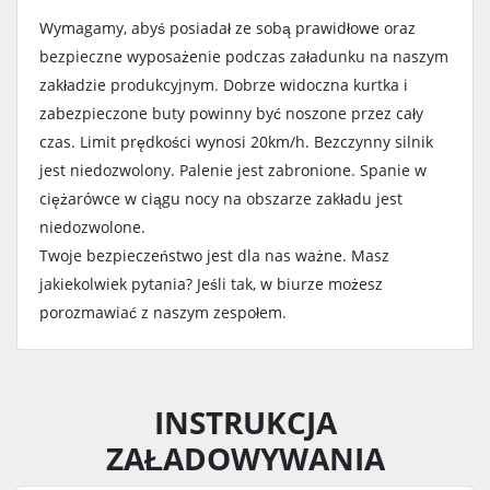
Wymagamy, abyś posiadał ze sobą prawidłowe oraz
bezpieczne wyposażenie podczas załadunku na naszym
zakładzie produkcyjnym. Dobrze widoczna kurtka i
zabezpieczone buty powinny być noszone przez cały
czas. Limit prędkości wynosi 20km/h. Bezczynny silnik
jest niedozwolony. Palenie jest zabronione. Spanie w
ciężarówce w ciągu nocy na obszarze zakładu jest
niedozwolone.
Twoje bezpieczeństwo jest dla nas ważne. Masz
jakiekolwiek pytania? Jeśli tak, w biurze możesz
porozmawiać z naszym zespołem.
INSTRUKCJA
ZAŁADOWYWANIA