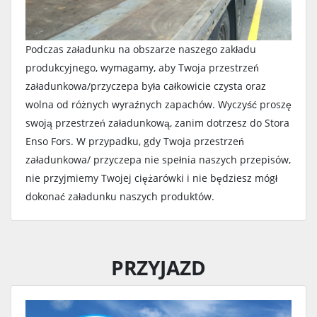
Podczas załadunku na obszarze naszego zakładu
produkcyjnego, wymagamy, aby Twoja przestrzeń
załadunkowa/przyczepa była całkowicie czysta oraz
wolna od różnych wyraźnych zapachów. Wyczyść proszę
swoją przestrzeń załadunkową, zanim dotrzesz do Stora
Enso Fors. W przypadku, gdy Twoja przestrzeń
załadunkowa/ przyczepa nie spełnia naszych przepisów,
nie przyjmiemy Twojej ciężarówki i nie będziesz mógł
dokonać załadunku naszych produktów.
PRZYJAZD