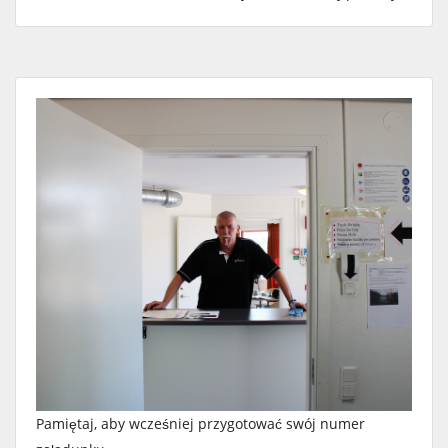
Pamiętaj, aby wcześniej przygotować swój numer