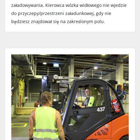
załadowywania. Kierowca wózka widłowego nie wjedzie
do przyczepy/przestrzeni załadunkowej, gdy nie
będziesz znajdował się na zakreślonym polu.