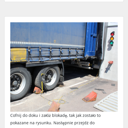
Cofnij do doku i załóż blokadę, tak jak zostało to
pokazane na rysunku. Następnie przejdź do