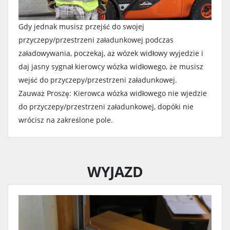
Gdy jednak musisz przejść do swojej
przyczepy/przestrzeni załadunkowej podczas
załadowywania, poczekaj, aż wózek widłowy wyjedzie i
daj jasny sygnał kierowcy wózka widłowego, że musisz
wejść do przyczepy/przestrzeni załadunkowej.
Zauważ Proszę: Kierowca wózka widłowego nie wjedzie
do przyczepy/przestrzeni załadunkowej, dopóki nie
wrócisz na zakreślone pole.
WYJAZD