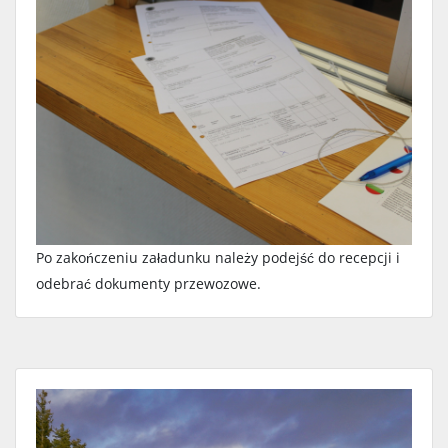
Po zakończeniu załadunku należy podejść do recepcji i
odebrać dokumenty przewozowe.